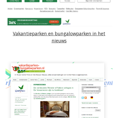
Vakantieparken en bungalowparken in het
nieuws