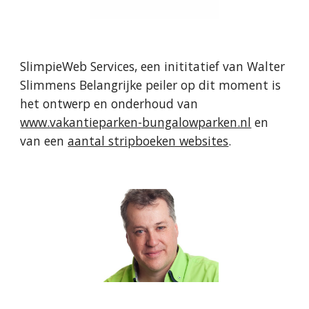
SlimpieWeb Services, een inititatief van Walter
Slimmens Belangrijke peiler op dit moment is
het ontwerp en onderhoud van
www.vakantieparken-bungalowparken.nl
en
van een
aantal stripboeken websites
.