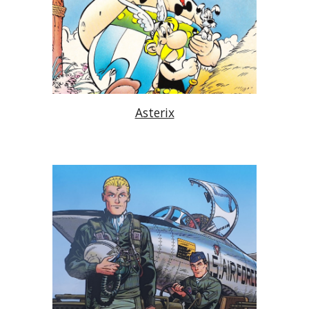
Asterix