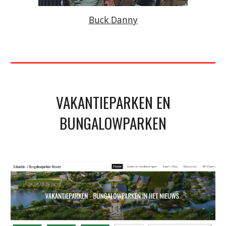
Buck Danny
VAKANTIEPARKEN EN
BUNGALOWPARKEN