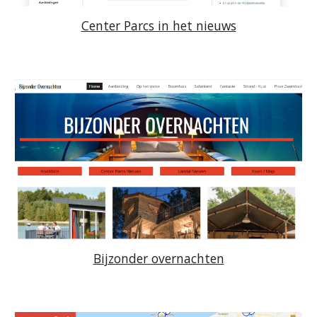
Center Parcs in het nieuws
Bijzonder overnachten