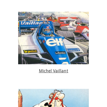
Michel Vaillant