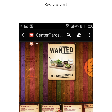
Restaurant