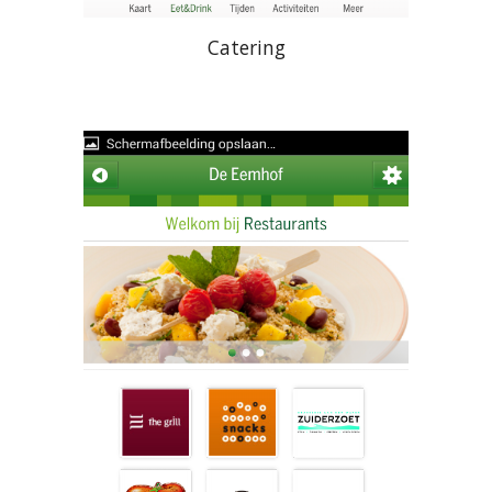
Catering