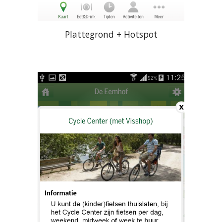
Plattegrond + Hotspot