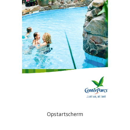
Opstartscherm