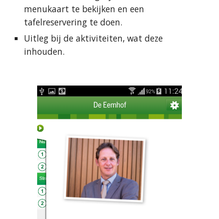
menukaart te bekijken en een 
tafelreservering te doen.
Uitleg bij de aktiviteiten, wat deze 
inhouden.