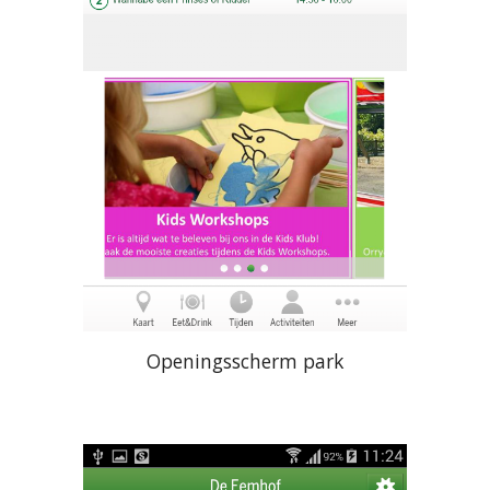
Openingsscherm park