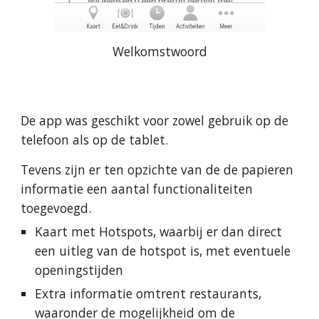
Welkomstwoord
De app was geschikt voor zowel gebruik op de 
telefoon als op de tablet.
Tevens zijn er ten opzichte van de de papieren 
informatie een aantal functionaliteiten 
toegevoegd.
Kaart met Hotspots, waarbij er dan direct 
een uitleg van de hotspot is, met eventuele 
openingstijden
Extra informatie omtrent restaurants, 
waaronder de mogelijkheid om de 