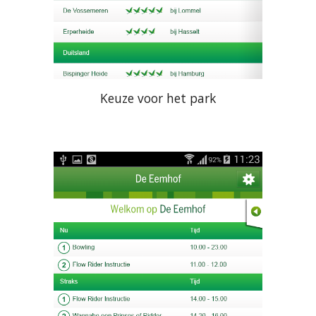
Keuze voor het park