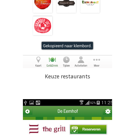
Keuze restaurants