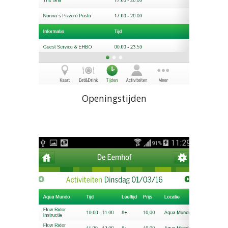
Openingstijden