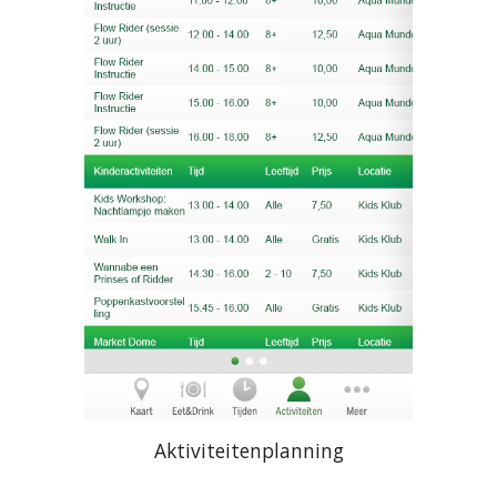
Aktiviteitenplanning