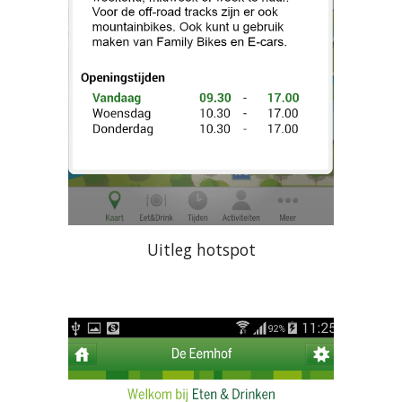
Uitleg hotspot