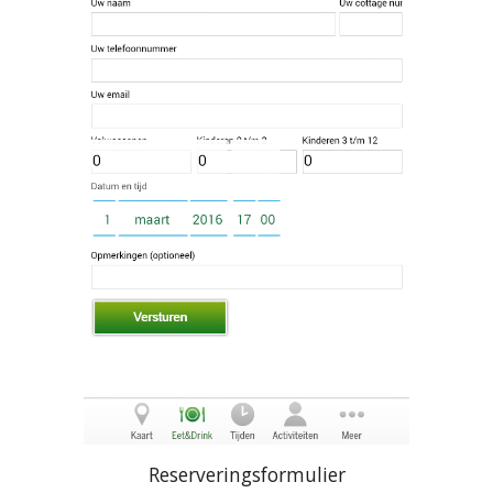
Reserveringsformulier