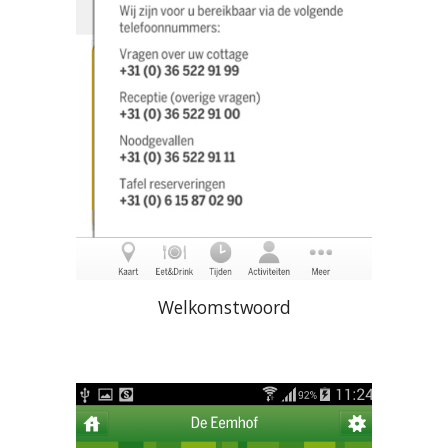
Welkomstwoord